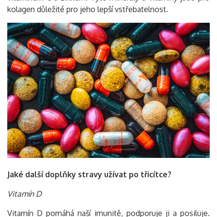
kolagen důležité pro jeho lepší vstřebatelnost.
Jaké další doplňky stravy užívat po třicítce?
Vitamín D
Vitamín D pomáhá naší imunitě, podporuje ji a posiluje.