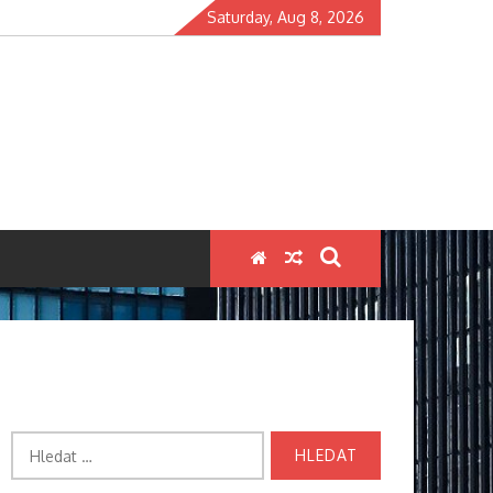
Saturday, Aug 8, 2026
Vyhledávání