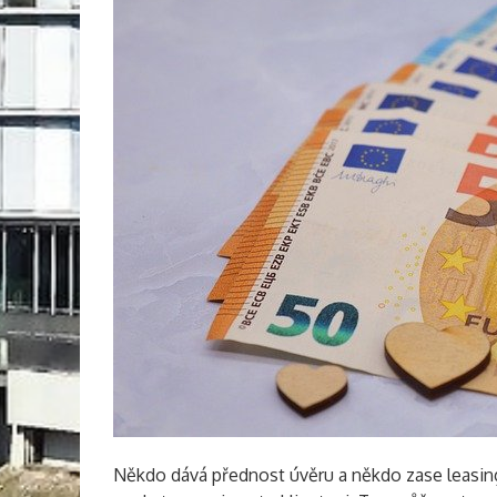
Někdo dává přednost úvěru a někdo zase leasing