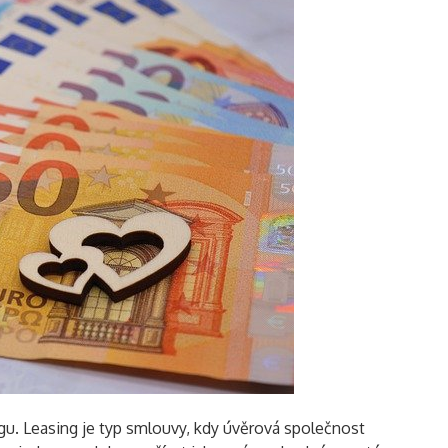
u. Leasing je typ smlouvy, kdy úvěrová společnost